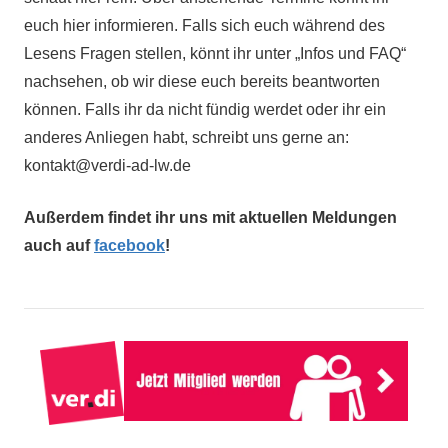
euch hier informieren. Falls sich euch während des
Lesens Fragen stellen, könnt ihr unter „Infos und FAQ“
nachsehen, ob wir diese euch bereits beantworten
können. Falls ihr da nicht fündig werdet oder ihr ein
anderes Anliegen habt, schreibt uns gerne an:
kontakt@verdi-ad-lw.de
Außerdem findet ihr uns mit aktuellen Meldungen
auch auf
facebook
!