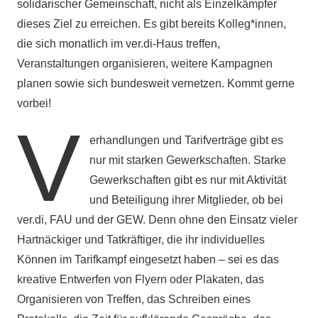
solidarischer Gemeinschaft, nicht als Einzelkämpfer
dieses Ziel zu erreichen. Es gibt bereits Kolleg*innen,
die sich monatlich im ver.di-Haus treffen,
Veranstaltungen organisieren, weitere Kampagnen
planen sowie sich bundesweit vernetzen. Kommt gerne
vorbei!
V
erhandlungen und Tarifverträge gibt es
nur mit starken Gewerkschaften. Starke
Gewerkschaften gibt es nur mit Aktivität
und Beteiligung ihrer Mitglieder, ob bei
ver.di, FAU und der GEW. Denn ohne den Einsatz vieler
Hartnäckiger und Tatkräftiger, die ihr individuelles
Können im Tarifkampf eingesetzt haben – sei es das
kreative Entwerfen von Flyern oder Plakaten, das
Organisieren von Treffen, das Schreiben eines