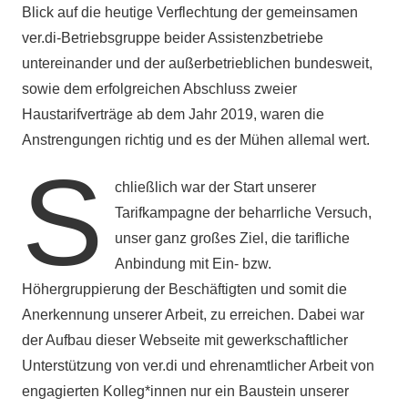
Blick auf die heutige Verflechtung der gemeinsamen
ver.di-Betriebsgruppe beider Assistenzbetriebe
untereinander und der außerbetrieblichen bundesweit,
sowie dem erfolgreichen Abschluss zweier
Haustarifverträge ab dem Jahr 2019, waren die
Anstrengungen richtig und es der Mühen allemal wert.
S
chließlich war der Start unserer
Tarifkampagne der beharrliche Versuch,
unser ganz großes Ziel, die tarifliche
Anbindung mit Ein- bzw.
Höhergruppierung der Beschäftigten und somit die
Anerkennung unserer Arbeit, zu erreichen. Dabei war
der Aufbau dieser Webseite mit gewerkschaftlicher
Unterstützung von ver.di und ehrenamtlicher Arbeit von
engagierten Kolleg*innen nur ein Baustein unserer