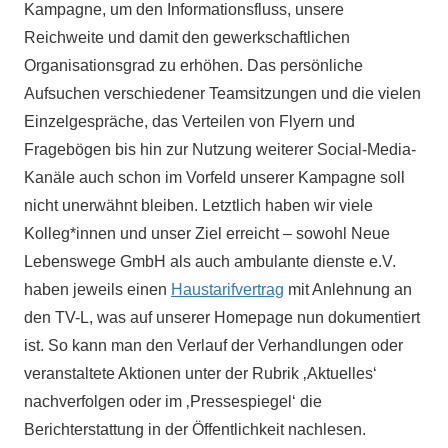
Kampagne, um den Informationsfluss, unsere
Reichweite und damit den gewerkschaftlichen
Organisationsgrad zu erhöhen. Das persönliche
Aufsuchen verschiedener Teamsitzungen und die vielen
Einzelgespräche, das Verteilen von Flyern und
Fragebögen bis hin zur Nutzung weiterer Social-Media-
Kanäle auch schon im Vorfeld unserer Kampagne soll
nicht unerwähnt bleiben. Letztlich haben wir viele
Kolleg*innen und unser Ziel erreicht – sowohl Neue
Lebenswege GmbH als auch ambulante dienste e.V.
haben jeweils einen
Haustarifvertrag
mit Anlehnung an
den TV-L, was auf unserer Homepage nun dokumentiert
ist. So kann man den Verlauf der Verhandlungen oder
veranstaltete Aktionen unter der Rubrik ‚Aktuelles‘
nachverfolgen oder im ‚Pressespiegel‘ die
Berichterstattung in der Öffentlichkeit nachlesen.