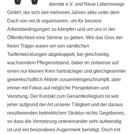
dienste e.V. und Neue Lebenswege
GmbH, die sich seit mehreren Jahren aktiv unter dem
Dach von ver.di organisieren, um für bessere
Arbeitsbedingungen zu kämpfen und um uns in der
Öffentlichkeit eine Stimme zu geben. Wie das Gros der
freien Träger waren wir von sämtlichen
Tarifentwicklungen abgekoppelt, bei gleichzeitig
wachsendem Pflegenotstand, dabei im zeitweise auf
einen nur kleinen Kern hartnäckiger und gleichgesinnter
gewerkschaftlich Aktiver zusammengeschrumpft, aber
immer mit Fokus auf mögliche Perspektiven und
Verortung. Der Kontakt zum Gesamtkollegium ist seit
jeher aufgrund der Art unserer Tätigkeit und der daraus
resultierenden betrieblichen Struktur nichts Gegebenes,
so dass die Vernetzung untereinander sehr aufwendig
ist und ein besonderes Augenmerk benötigt. Doch mit