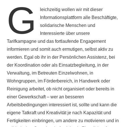
G
leichzeitig wollen wir mit dieser
Informationsplattform alle Beschäftigte,
solidarische Menschen und
Interessierte über unsere
Tarifkampagne und das fortlaufende Engagement
informieren und somit auch ermutigen, selbst aktiv zu
werden. Egal ob ihr in der Persönlichen Assistenz, bei
der Koordination oder als Einsatzbegleitung, in der
Verwaltung, im Betreuten Einzelwohnen, in
Wohngruppen, im Förderbereich, in Handwerk oder
Reinigung arbeitet, ob nicht organisiert oder bereits in
einer Gewerkschaft – wer an besseren
Arbeitsbedingungen interessiert ist, sollte und kann die
eigene Tatkraft und Kreativität je nach Kapazität und
Fertigkeiten einbringen, um andere zu motivieren und in