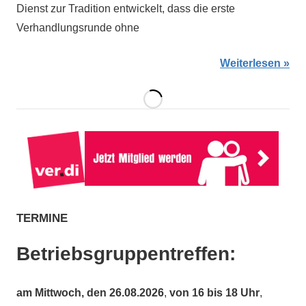
Dienst zur Tradition entwickelt, dass die erste
Verhandlungsrunde ohne
Weiterlesen
TERMINE
Betriebsgruppentreffen:
am
Mittwoch, den 26.08.2026
,
von 16 bis 18 Uhr
,