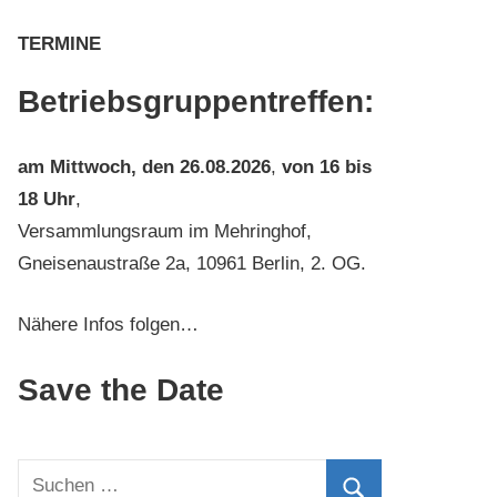
TERMINE
Betriebsgruppentreffen:
am
Mittwoch, den 26.08.2026
,
von 16 bis
18 Uhr
,
Versammlungsraum im Mehringhof,
Gneisenaustraße 2a, 10961 Berlin, 2. OG.
Nähere Infos folgen…
Save the Date
Suchen