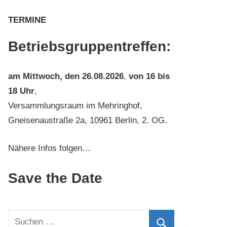
TERMINE
Betriebsgruppentreffen:
am
Mittwoch, den 26.08.2026
,
von 16 bis
18 Uhr
,
Versammlungsraum im Mehringhof,
Gneisenaustraße 2a, 10961 Berlin, 2. OG.
Nähere Infos folgen…
Save the Date
Suchen