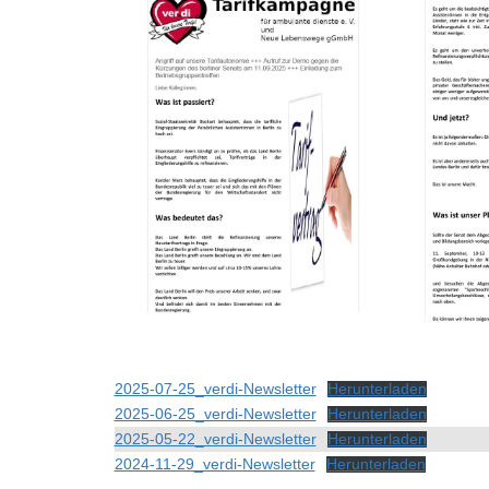
2025-07-25_verdi-Newsletter
Herunterladen
2025-06-25_verdi-Newsletter
Herunterladen
2025-05-22_verdi-Newsletter
Herunterladen
2024-11-29_verdi-Newsletter
Herunterladen