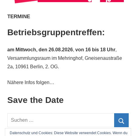
TERMINE
Betriebsgruppentreffen:
am
Mittwoch, den 26.08.2026
,
von 16 bis 18 Uhr
,
Versammlungsraum im Mehringhof, Gneisenaustraße
2a, 10961 Berlin, 2. OG.
Nähere Infos folgen…
Save the Date
Suchen
nach:
Such
Datenschutz und Cookies: Diese Website verwendet Cookies. Wenn du