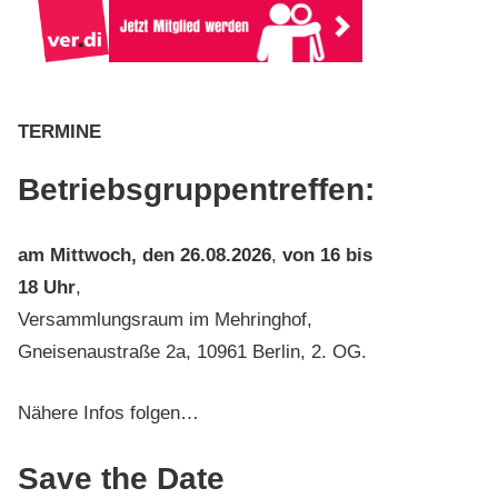
TERMINE
Betriebsgruppentreffen:
am
Mittwoch, den 26.08.2026
,
von 16 bis
18 Uhr
,
Versammlungsraum im Mehringhof,
Gneisenaustraße 2a, 10961 Berlin, 2. OG.
Nähere Infos folgen…
Save the Date