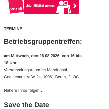
TERMINE
Betriebsgruppentreffen:
am
Mittwoch, den 26.08.2026
,
von 16 bis
18 Uhr
,
Versammlungsraum im Mehringhof,
Gneisenaustraße 2a, 10961 Berlin, 2. OG.
Nähere Infos folgen…
Save the Date