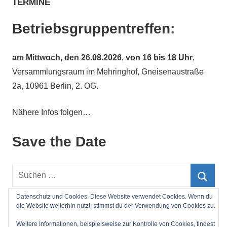
TERMINE
Betriebsgruppentreffen:
am
Mittwoch, den 26.08.2026
,
von 16 bis 18 Uhr
,
Versammlungsraum im Mehringhof, Gneisenaustraße
2a, 10961 Berlin, 2. OG.
Nähere Infos folgen…
Save the Date
Suchen
nach:
Such
Datenschutz und Cookies: Diese Website verwendet Cookies. Wenn du
die Website weiterhin nutzt, stimmst du der Verwendung von Cookies zu.
Impressum
Weitere Informationen, beispielsweise zur Kontrolle von Cookies, findest