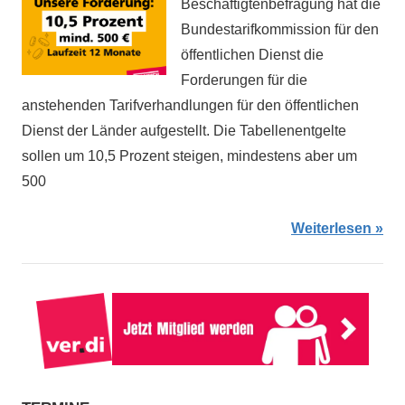
Beschäftigtenbefragung hat die
Bundestarifkommission für den
öffentlichen Dienst die
Forderungen für die
anstehenden Tarifverhandlungen für den öffentlichen
Dienst der Länder aufgestellt. Die Tabellenentgelte
sollen um 10,5 Prozent steigen, mindestens aber um
500
Weiterlesen