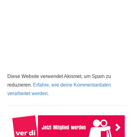
Diese Website verwendet Akismet, um Spam zu
reduzieren.
Erfahre, wie deine Kommentardaten
verarbeitet werden.