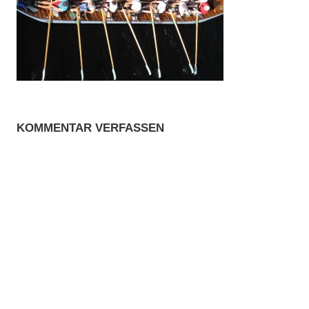
KOMMENTAR VERFASSEN