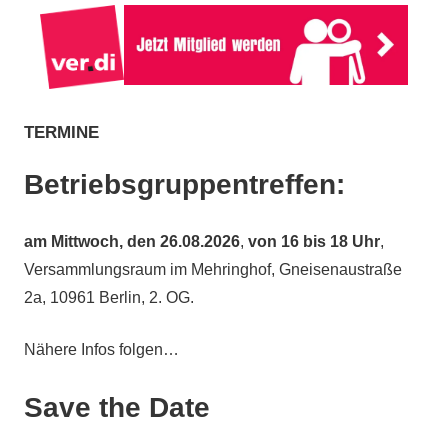
TERMINE
Betriebsgruppentreffen:
am
Mittwoch, den 26.08.2026
,
von 16 bis 18 Uhr
,
Versammlungsraum im Mehringhof, Gneisenaustraße
2a, 10961 Berlin, 2. OG.
Nähere Infos folgen…
Save the Date