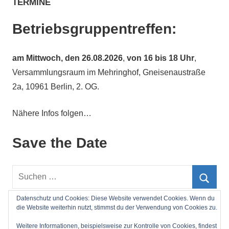
TERMINE
Betriebsgruppentreffen:
am
Mittwoch, den 26.08.2026
,
von 16 bis 18 Uhr
,
Versammlungsraum im Mehringhof, Gneisenaustraße
2a, 10961 Berlin, 2. OG.
Nähere Infos folgen…
Save the Date
Suchen
nach:
Such
Datenschutz und Cookies: Diese Website verwendet Cookies. Wenn du
die Website weiterhin nutzt, stimmst du der Verwendung von Cookies zu.
Impressum
Weitere Informationen, beispielsweise zur Kontrolle von Cookies, findest