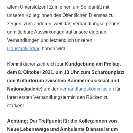
allem Unterstützen! Zum einen um Solidarität mit
unseren Kolleg:innen des Öffentlichen Dienstes zu
zeigen, zum anderen, weil das Verhandlungsergebnis
unmittelbare Auswirkungen auf unsere eigenen
Verhandlungen und letztendlich unseren
Haustarifvertrag
haben wird.
Kommt daher zahlreich zur
Kundgebung am Freitag,
dem 8. Oktober 2021, um 10 Uhr, zum Scharounplatz
(am Kulturforum zwischen Kammermusiksaal und
Nationalgalerie)
um der
Verhandlungskommission
für
ihren ersten Verhandlungstermin den Rücken zu
stärken!
Achtung: Der Treffpunkt für die Kolleg:innen von
Neue Lebenswege und Ambulante Dienste ist um