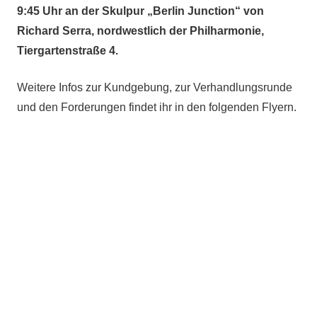
9:45 Uhr an der Skulpur „Berlin Junction“ von
Richard Serra, nordwestlich der Philharmonie,
Tiergartenstraße 4.
Weitere Infos zur Kundgebung, zur Verhandlungsrunde
und den Forderungen findet ihr in den folgenden Flyern.