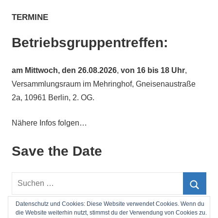
TERMINE
Betriebsgruppentreffen:
am
Mittwoch, den 26.08.2026
,
von 16 bis 18 Uhr
,
Versammlungsraum im Mehringhof, Gneisenaustraße
2a, 10961 Berlin, 2. OG.
Nähere Infos folgen…
Save the Date
Suchen
nach:
Such
Datenschutz und Cookies: Diese Website verwendet Cookies. Wenn du
die Website weiterhin nutzt, stimmst du der Verwendung von Cookies zu.
Impressum