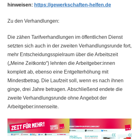
hinweisen:
https://gewerkschaften-helfen.de
Zu den Verhandlungen:
Die zähen Tarifverhandlungen im öffentlichen Dienst
setzten sich auch in der zweiten Verhandlungsrunde fort,
mehr Entscheidungsspielraum über die Arbeitszeit
(„Meine Zeitkonto“) lehnten die Arbeitgeber:innen
komplett ab, ebenso eine Entgelterhöhung mit
Mindestbetrag. Die Laufzeit soll, wenn es nach ihnen
ginge, drei Jahre betragen. Abschließend endete die
zweite Verhandlungsrunde ohne Angebot der
Arbeitgeber:innenseite.