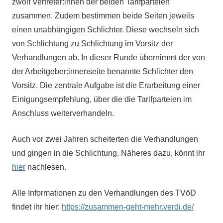
zwölf Vertreter:innen der beiden Tarifparteien
zusammen. Zudem bestimmen beide Seiten jeweils
einen unabhängigen Schlichter. Diese wechseln sich
von Schlichtung zu Schlichtung im Vorsitz der
Verhandlungen ab. In dieser Runde übernimmt der von
der Arbeitgeber:innenseite benannte Schlichter den
Vorsitz. Die zentrale Aufgabe ist die Erarbeitung einer
Einigungsempfehlung, über die die Tarifparteien im
Anschluss weiterverhandeln.
Auch vor zwei Jahren scheiterten die Verhandlungen
und gingen in die Schlichtung. Näheres dazu, könnt ihr
hier
nachlesen.
Alle Informationen zu den Verhandlungen des TVöD
findet ihr hier:
https://zusammen-geht-mehr.verdi.de/