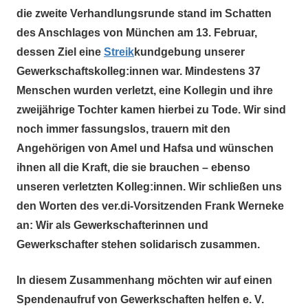
die zweite Verhandlungsrunde stand im Schatten
des Anschlages von München am 13. Februar,
dessen Ziel eine
Streik
kundgebung unserer
Gewerkschaftskolleg:innen war. Mindestens 37
Menschen wurden verletzt, eine Kollegin und ihre
zweijährige Tochter kamen hierbei zu Tode. Wir sind
noch immer fassungslos, trauern mit den
Angehörigen von Amel und Hafsa und wünschen
ihnen all die Kraft, die sie brauchen – ebenso
unseren verletzten Kolleg:innen. Wir schließen uns
den Worten des ver.di-Vorsitzenden Frank Werneke
an: Wir als Gewerkschafterinnen und
Gewerkschafter stehen solidarisch zusammen.
In diesem Zusammenhang möchten wir auf einen
Spendenaufruf von Gewerkschaften helfen e. V.