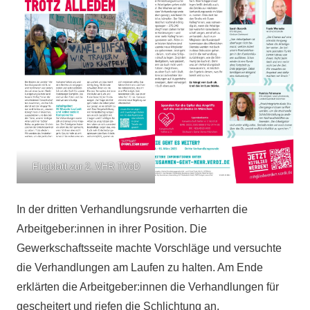
Flugblatt zur 2. VHR TVöD
In der dritten Verhandlungsrunde verharrten die
Arbeitgeber:innen in ihrer Position. Die
Gewerkschaftsseite machte Vorschläge und versuchte
die Verhandlungen am Laufen zu halten. Am Ende
erklärten die Arbeitgeber:innen die Verhandlungen für
gescheitert und riefen die Schlichtung an.