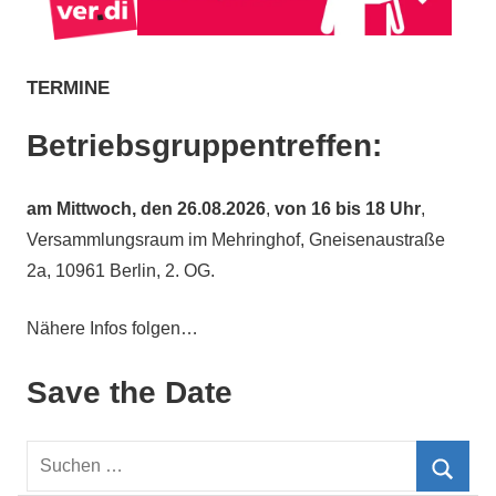
TERMINE
Betriebsgruppentreffen:
am
Mittwoch, den 26.08.2026
,
von 16 bis 18 Uhr
,
Versammlungsraum im Mehringhof, Gneisenaustraße
2a, 10961 Berlin, 2. OG.
Nähere Infos folgen…
Save the Date
Suchen
nach: