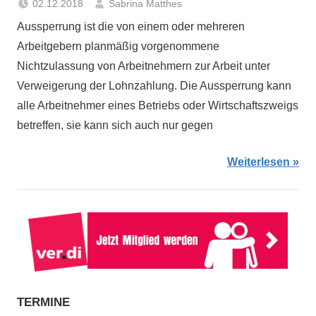
02.12.2018
Sabrina Matthes
Aussperrung ist die von einem oder mehreren
Arbeitgebern planmäßig vorgenommene
Nichtzulassung von Arbeitnehmern zur Arbeit unter
Verweigerung der Lohnzahlung. Die Aussperrung kann
alle Arbeitnehmer eines Betriebs oder Wirtschaftszweigs
betreffen, sie kann sich auch nur gegen
Weiterlesen
TERMINE