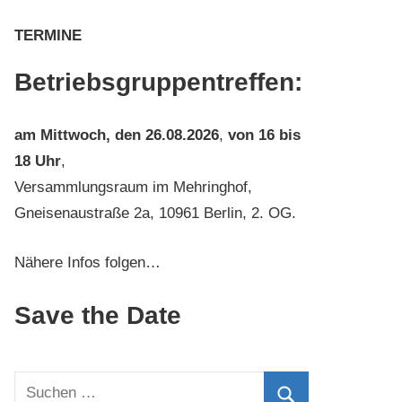
TERMINE
Betriebsgruppentreffen:
am
Mittwoch, den 26.08.2026
,
von 16 bis
18 Uhr
,
Versammlungsraum im Mehringhof,
Gneisenaustraße 2a, 10961 Berlin, 2. OG.
Nähere Infos folgen…
Save the Date
Suchen