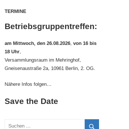
TERMINE
Betriebsgruppentreffen:
am
Mittwoch, den 26.08.2026
,
von 16 bis
18 Uhr
,
Versammlungsraum im Mehringhof,
Gneisenaustraße 2a, 10961 Berlin, 2. OG.
Nähere Infos folgen…
Save the Date
Suchen