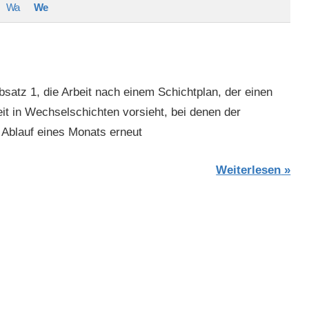
Wa
We
bsatz 1, die Arbeit nach einem Schichtplan, der einen
it in Wechselschichten vorsieht, bei denen der
 Ablauf eines Monats erneut
Weiterlesen