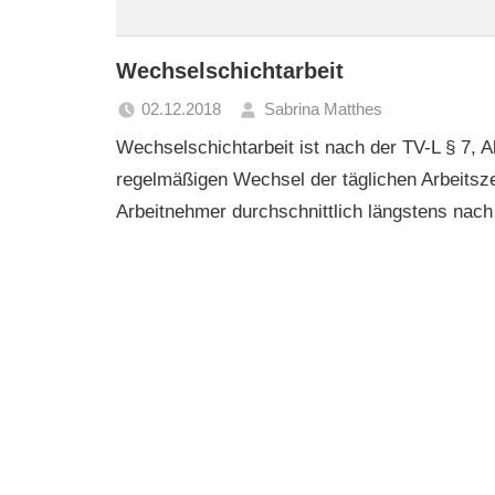
Wechselschichtarbeit
02.12.2018
Sabrina Matthes
Wechselschichtarbeit ist nach der TV-L § 7, A
regelmäßigen Wechsel der täglichen Arbeitsze
Arbeitnehmer durchschnittlich längstens nach